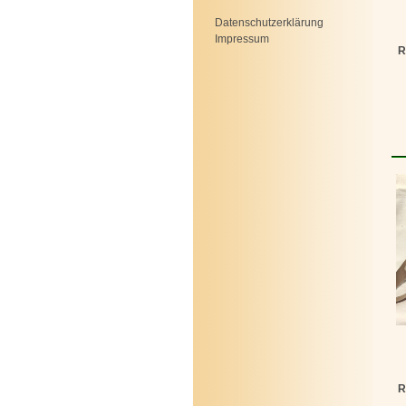
Datenschutzerklärung
Impressum
R
R