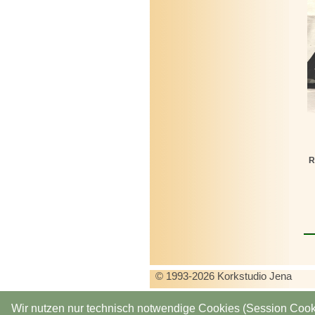
R
© 1993-2026 Korkstudio Jena
Wir nutzen nur technisch notwendige Cookies (Session Cook