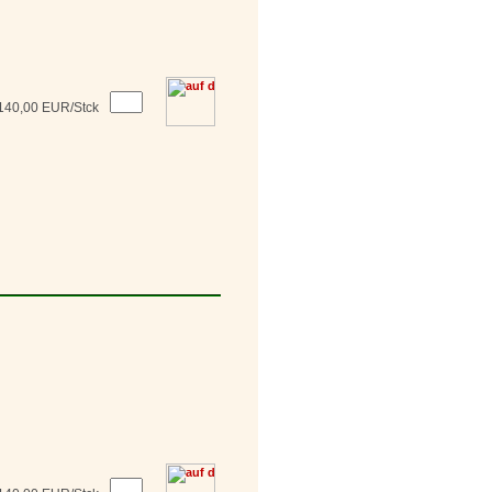
140,00 EUR/Stck