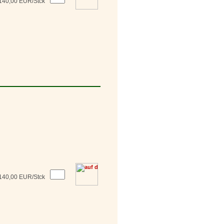
140,00 EUR/Stck
140,00 EUR/Stck