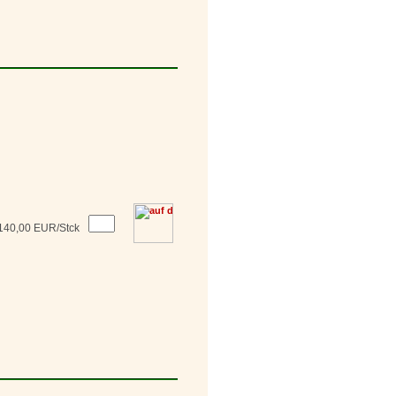
140,00 EUR/Stck