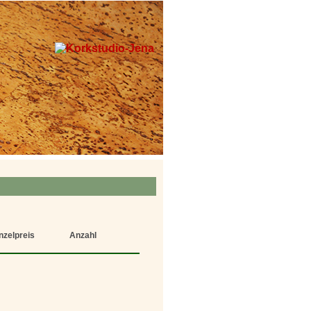
nzelpreis
Anzahl