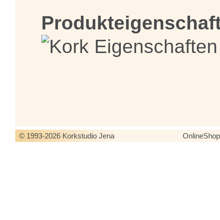
Produkteigenschaf
© 1993-2026 Korkstudio Jena
OnlineSho