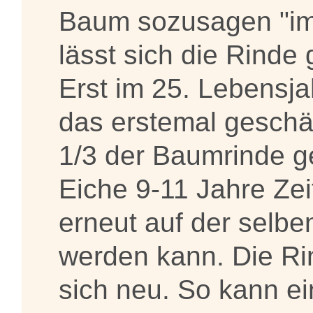
Baum sozusagen "im 
lässt sich die Rinde
Erst im 25. Lebensja
das erstemal geschäl
1/3 der Baumrinde ge
Eiche 9-11 Jahre Zei
erneut auf der selbe
werden kann. Die Ri
sich neu. So kann e