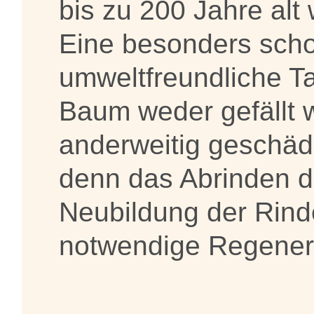
bis zu 200 Jahre alt
Eine besonders sch
umweltfreundliche Ta
Baum weder gefällt
anderweitig geschädi
denn das Abrinden d
Neubildung der Rinde
notwendige Regener