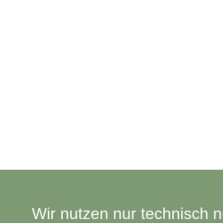
Wir nutzen nur technisch 