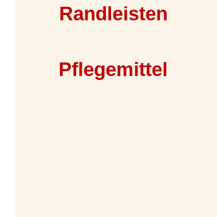
Randleisten
Pflegemittel