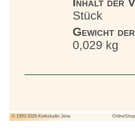
Inhalt der 
Stück
Gewicht de
0,029 kg
© 1993-2026 Korkstudio Jena
OnlineSho