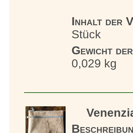
Inhalt der 
Stück
Gewicht de
0,029 kg
Venenzi
Beschreibun